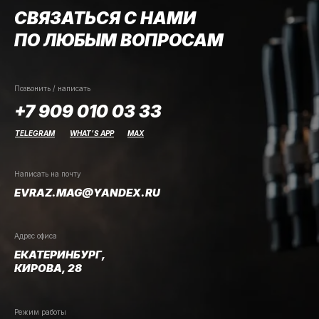
СВЯЗАТЬСЯ С НАМИ
ПО ЛЮБЫМ ВОПРОСАМ
Позвонить / написать
+7 909 010 03 33
TELEGRAM
WHAT’S APP
MAX
Написать на почту
EVRAZ.MAG@YANDEX.RU
Адрес офиса
ЕКАТЕРИНБУРГ,
КИРОВА, 28
Режим работы