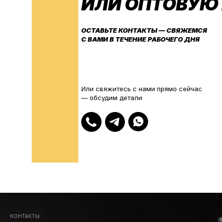
ИЛИ ОПТОВУЮ
Кегер
ОСТАВЬТЕ КОНТАКТЫ — СВЯЖЕМСЯ
С ВАМИ В ТЕЧЕНИЕ РАБОЧЕГО ДНЯ
Или свяжитесь с нами прямо сейчас
— обсудим детали
КОНТАКТЫ