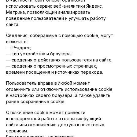
использовать сервис веб-аналитики Яндекс.
Метрика, позволяющий анализировать
поведение пользователей и улучшать работу
сайта.
Сведения, собираемые с помощью cookie, могут
включать:
— IP-адрес;
— тип устройства и браузера;
— сведения о действиях пользователя на сайте;
— сведения о просмотренных страницах,
времени посещения и источниках перехода.
Пользователь вправе в любой момент
ограничить или отключить использование cookie
в настройках своего браузера, а также удалить
ранее сохраненные cookie.
Отключение cookie может привести
к некорректной работе отдельных функций
сайта или ограничению доступа к некоторым
сервисам.
Если пользователь не согласен