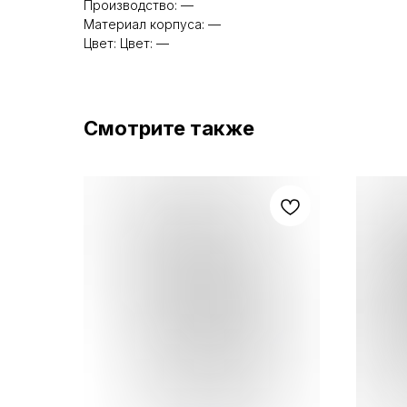
Производство: —
Материал корпуса: —
Цвет: Цвет: —
Смотрите также