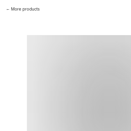
More products