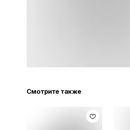
Смотрите также