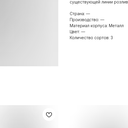
существующей линии розлив
Страна: —
Производство: —
Материал корпуса: Металл
Цвет: —
Количество сортов: 3