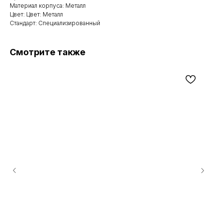
Материал корпуса: Металл
Цвет: Цвет: Металл
Стандарт: Специализированный
Смотрите также