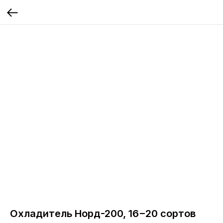
Охладитель Норд-200, 16−20 сортов