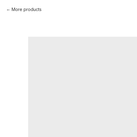
More products