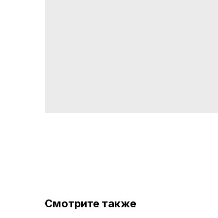
Смотрите также