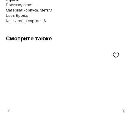
Производство: —
Материал корпуса: Металл
Цвет: Бронза
Количество сортов: 16
Смотрите также