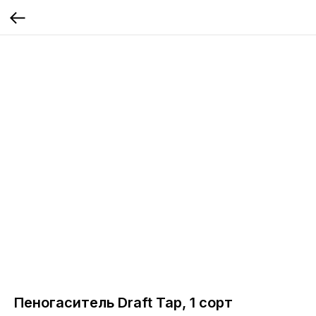
Пеногаситель Draft Tap, 1 сорт