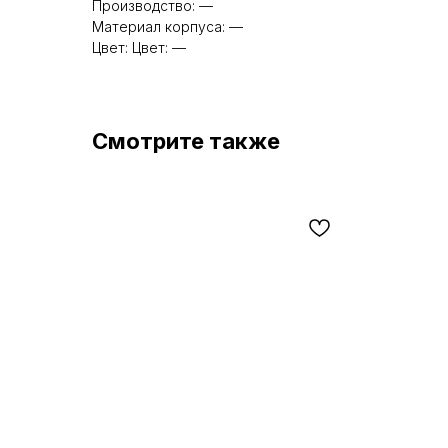
Производство: —
Материал корпуса: —
Цвет: Цвет: —
Смотрите также