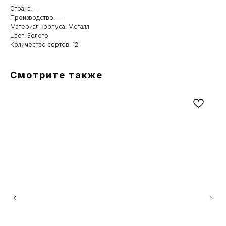
Страна: —
Производство: —
Материал корпуса: Металл
Цвет: Золото
Количество сортов: 12
Смотрите также