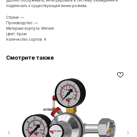
удобно обслуживать, интегрировать в систему охлаждения и
подключать к существующей линии розлива.
Страна: —
Производство: —
Материал корпуса: Металл
Цвет: Хром
Количество сортов: 4
Смотрите также