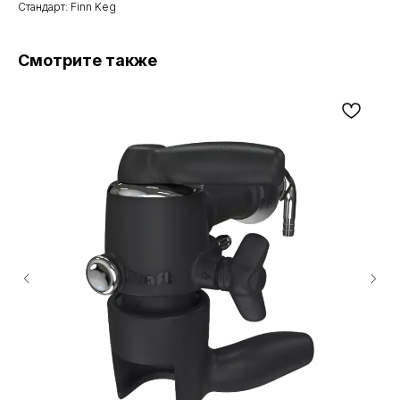
Стандарт: Finn Keg
Смотрите также