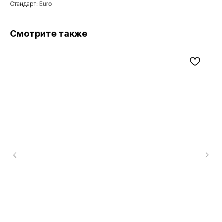
Стандарт: Euro
Смотрите также