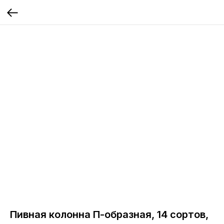
Пивная колонна П-образная, 14 сортов,